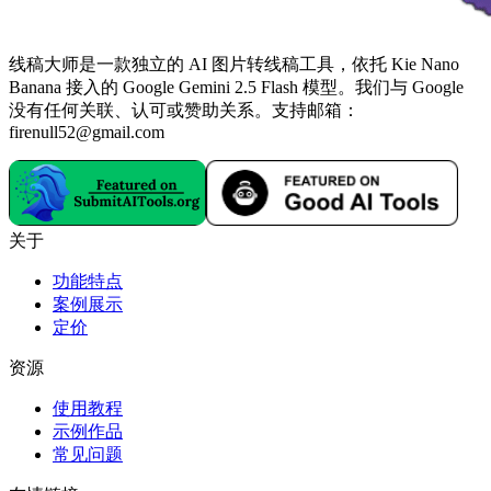
线稿大师是一款独立的 AI 图片转线稿工具，依托 Kie Nano
Banana 接入的 Google Gemini 2.5 Flash 模型。我们与 Google
没有任何关联、认可或赞助关系。支持邮箱：
firenull52@gmail.com
关于
功能特点
案例展示
定价
资源
使用教程
示例作品
常见问题