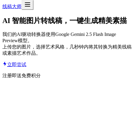
线稿大师
AI 智能
图片转线稿
，一键生成精美素描
我们的AI驱动转换器使用Google Gemini 2.5 Flash Image
Preview模型。
上传您的图片，选择艺术风格，几秒钟内将其转换为精美线稿
或素描艺术作品。
立即尝试
注册即送免费积分