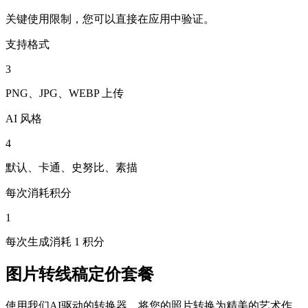
关键使用限制，您可以直接在应用中验证。
支持格式
3
PNG、JPG、WEBP 上传
AI 风格
4
默认、卡通、史努比、素描
每次消耗积分
1
每次生成消耗 1 积分
图片转线稿定价套餐
使用我们AI驱动的转换器，将您的照片转换为精美的艺术作