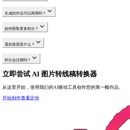
生成的作品可以商用吗？
如何获取更多积分？
退款政策是什么？
积分会过期吗？
立即尝试 AI 图片转线稿转换器
从这里开始，使用我们的AI驱动工具创作您的第一幅作品。
开始创作
查看定价