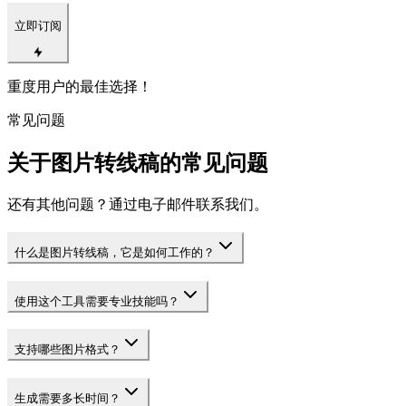
立即订阅
重度用户的最佳选择！
常见问题
关于图片转线稿的常见问题
还有其他问题？通过电子邮件联系我们。
什么是图片转线稿，它是如何工作的？
使用这个工具需要专业技能吗？
支持哪些图片格式？
生成需要多长时间？