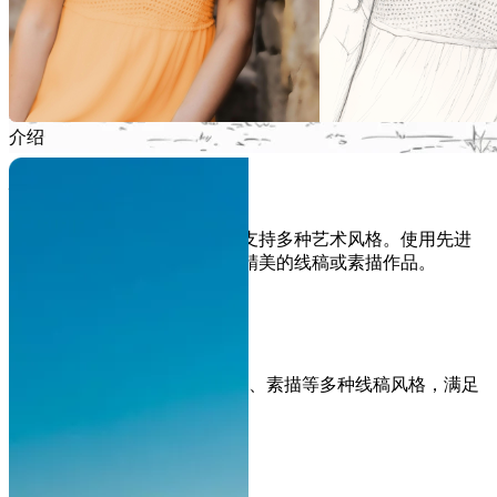
介绍
什么是图片转线稿
一款专业的AI驱动转换工具，支持多种艺术风格。使用先进
的AI技术，将您的照片转换为精美的线稿或素描作品。
多种艺术风格
提供默认、卡通、史努比、素描等多种线稿风格，满足
不同创作需求。
AI智能处理