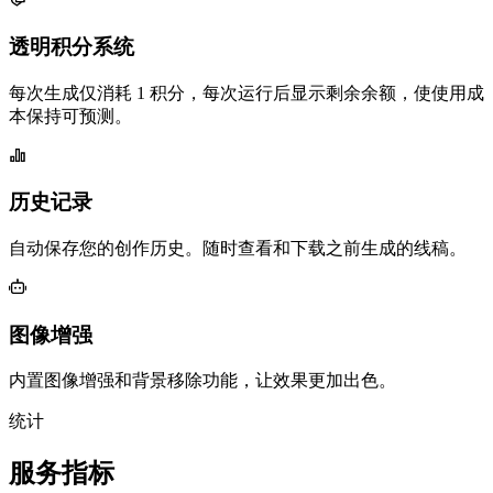
透明积分系统
每次生成仅消耗 1 积分，每次运行后显示剩余余额，使使用成
本保持可预测。
历史记录
自动保存您的创作历史。随时查看和下载之前生成的线稿。
图像增强
内置图像增强和背景移除功能，让效果更加出色。
统计
服务指标