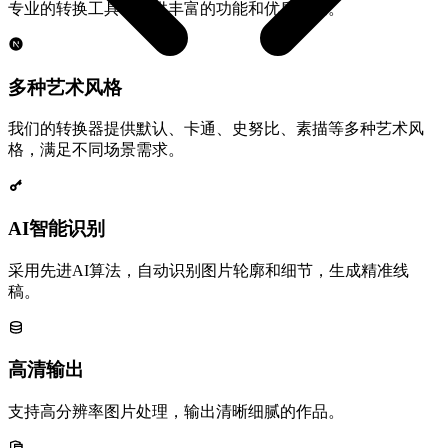
专业的转换工具，提供丰富的功能和优质体验。
多种艺术风格
我们的转换器提供默认、卡通、史努比、素描等多种艺术风
格，满足不同场景需求。
AI智能识别
采用先进AI算法，自动识别图片轮廓和细节，生成精准线
稿。
高清输出
支持高分辨率图片处理，输出清晰细腻的作品。